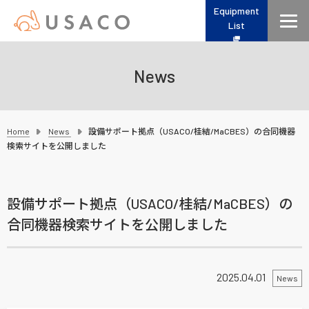
Equipment
List
News
Home
News
設備サポート拠点（USACO/桂結/MaCBES）の合同機器
検索サイトを公開しました
設備サポート拠点（USACO/桂結/MaCBES）の
合同機器検索サイトを公開しました
2025.04.01
News