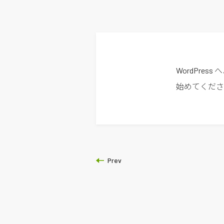
WordPr
始めてくださ
Prev