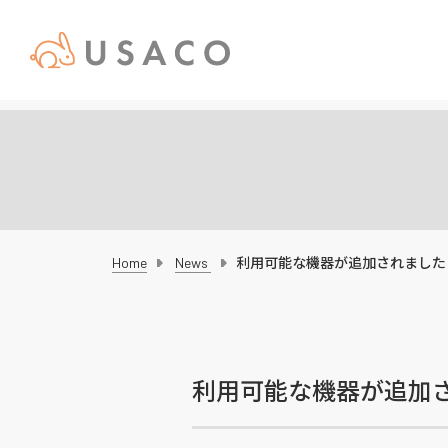
Home
News
利用可能な機器が追加されました！
利用可能な機器が追加さ