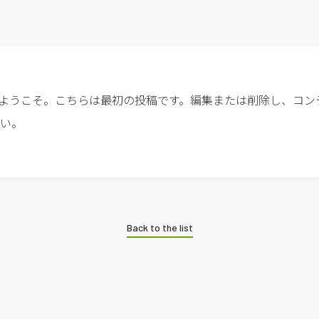
ess へようこそ。こちらは最初の投稿です。編集または削除し、コ
い。
Back to the list