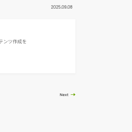
2025.09.08
ンテンツ作成を
Next