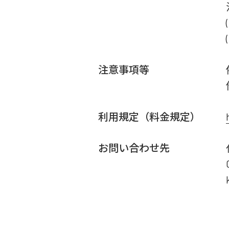
注意事項等
利用規定（料金規定）
お問い合わせ先