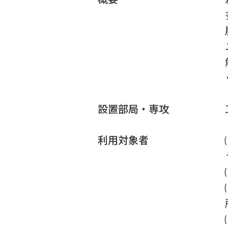
設置部局・専攻
利用対象者