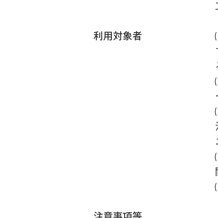
利用対象者
注意事項等