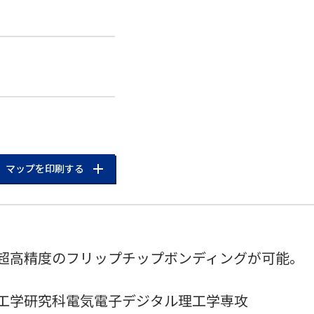
マップを印刷する
超高精度のフリップチップボンディングが可能。
工学研究科電気電子デジタル理工学専攻