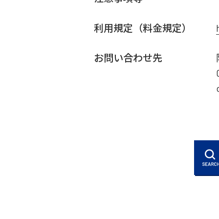
利用規定（料金規定）
お問い合わせ先