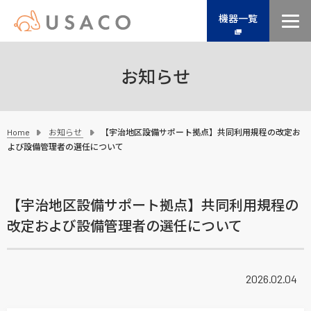
機器一覧
お知らせ
Home
お知らせ
【宇治地区設備サポート拠点】共同利用規程の改定お
よび設備管理者の選任について
【宇治地区設備サポート拠点】共同利用規程の
改定および設備管理者の選任について
2026.02.04