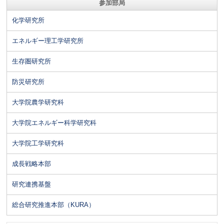
参加部局
化学研究所
エネルギー理工学研究所
生存圏研究所
防災研究所
大学院農学研究科
大学院エネルギー科学研究科
大学院工学研究科
成長戦略本部
研究連携基盤
総合研究推進本部（KURA）