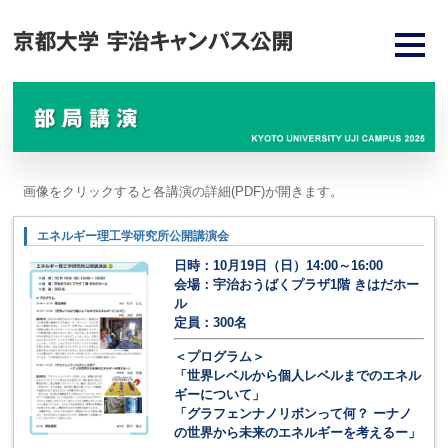
画像をクリックすると各講演の詳細(PDF)が開きます。
エネルギー理工学研究所公開講演会
日時：10月19日（日）14:00～16:00
会場：宇治おうばくプラザ1階 きはだホー
ル
定員：300名
＜プログラム＞
「世界レベルから個人レベルまでのエネル
ギーについて」
「グラフェンナノリボンって何？ ーナノ
の世界から未来のエネルギーを考えるー」